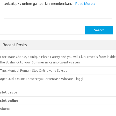
terbaik pkv online games kini memberikan…
Read More »
S
e
a
Recent Posts
r
c
Fortunate Charlie, a unique Pizza Eatery and you will Club, reveals from inside
h
the Bushwick to your Summer nv casino twenty-seven
f
Tips Menjadi Pemain Slot Online yang Sukses
o
r
Agen Judi Online Terpercaya Persentase Winrate Tinggi
:
slot gacor
slot online
slot88