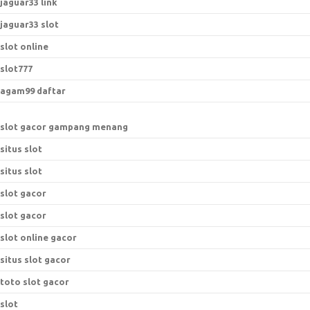
jaguar33 link
jaguar33 slot
slot online
slot777
agam99 daftar
slot gacor gampang menang
situs slot
situs slot
slot gacor
slot gacor
slot online gacor
situs slot gacor
toto slot gacor
slot