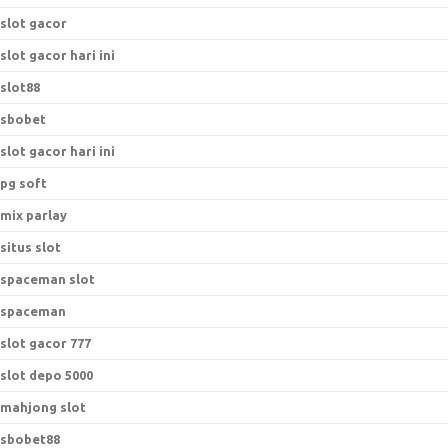
slot gacor
slot gacor hari ini
slot88
sbobet
slot gacor hari ini
pg soft
mix parlay
situs slot
spaceman slot
spaceman
slot gacor 777
slot depo 5000
mahjong slot
sbobet88