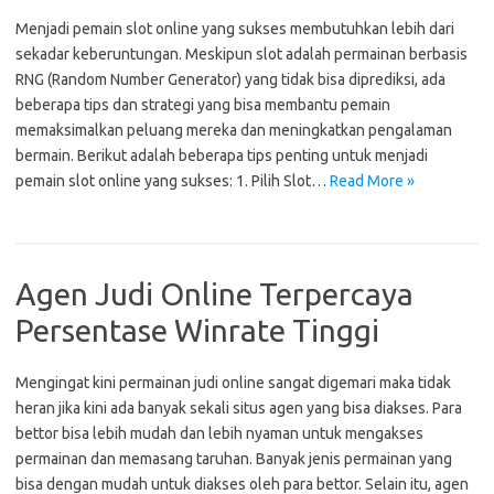
Menjadi pemain slot online yang sukses membutuhkan lebih dari
sekadar keberuntungan. Meskipun slot adalah permainan berbasis
RNG (Random Number Generator) yang tidak bisa diprediksi, ada
beberapa tips dan strategi yang bisa membantu pemain
memaksimalkan peluang mereka dan meningkatkan pengalaman
bermain. Berikut adalah beberapa tips penting untuk menjadi
pemain slot online yang sukses: 1. Pilih Slot…
Read More »
Agen Judi Online Terpercaya
Persentase Winrate Tinggi
Mengingat kini permainan judi online sangat digemari maka tidak
heran jika kini ada banyak sekali situs agen yang bisa diakses. Para
bettor bisa lebih mudah dan lebih nyaman untuk mengakses
permainan dan memasang taruhan. Banyak jenis permainan yang
bisa dengan mudah untuk diakses oleh para bettor. Selain itu, agen