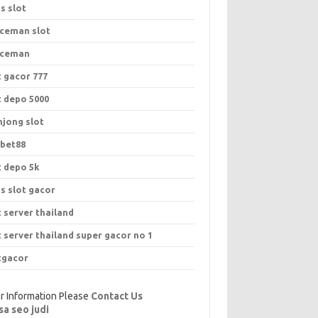
us slot
ceman slot
aceman
t gacor 777
t depo 5000
jong slot
bet88
t depo 5k
us slot gacor
t server thailand
t server thailand super gacor no 1
tgacor
r Information Please
Contact Us
sa seo judi