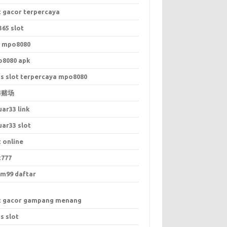
t gacor terpercaya
365 slot
k mpo8080
8080 apk
us slot terpercaya mpo8080
港赌场
uar33 link
uar33 slot
t online
t777
m99 daftar
t gacor gampang menang
us slot