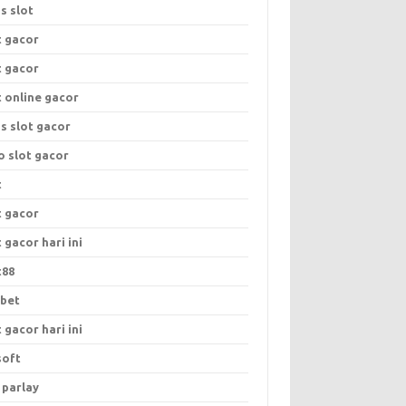
us slot
t gacor
t gacor
t online gacor
us slot gacor
o slot gacor
t
t gacor
t gacor hari ini
t88
bet
t gacor hari ini
soft
 parlay