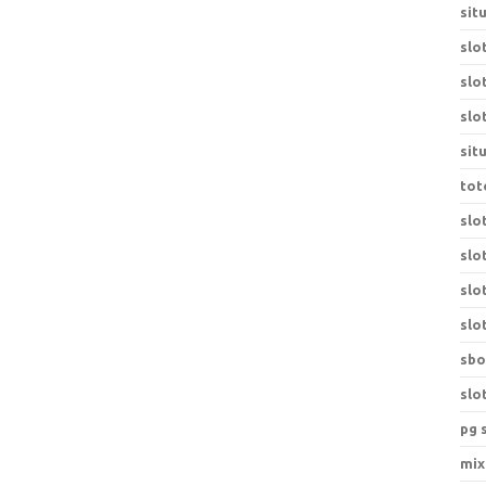
sit
slo
slo
slo
sit
tot
slo
slo
slo
slo
sbo
slo
pg 
mix