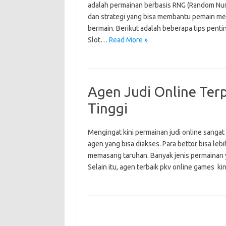
adalah permainan berbasis RNG (Random Numb
dan strategi yang bisa membantu pemain m
bermain. Berikut adalah beberapa tips pentin
Slot…
Read More »
Agen Judi Online Ter
Tinggi
Mengingat kini permainan judi online sangat d
agen yang bisa diakses. Para bettor bisa l
memasang taruhan. Banyak jenis permainan y
Selain itu, agen terbaik pkv online games 