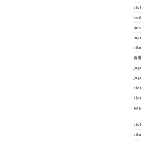
slo
koi
lin
mpo
sit
香
jag
jag
slo
slo
aga
slo
sit