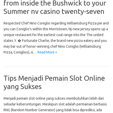
from inside the Bushwick to your
Summer nv casino twenty-seven
Respected Chef Nino Coniglio regarding Williamsburg Pizza pie and
you can Coniglio’s within the Morristown, Nj-new jersey opens up a
unique restaurant for the earliest coal range into the The united
states Y. � Fortunate Charlie, the brand new pizza eatery and you
may bar out of honor-winning chef Nino Coniglio (Williamsburg
Pizza, Coniglios), is…
Read More »
Tips Menjadi Pemain Slot Online
yang Sukses
Menjadi pemain slot online yang sukses membutuhkan lebih dari
sekadar keberuntungan. Meskipun slot adalah permainan berbasis
RNG (Random Number Generator) yang tidak bisa diprediksi, ada