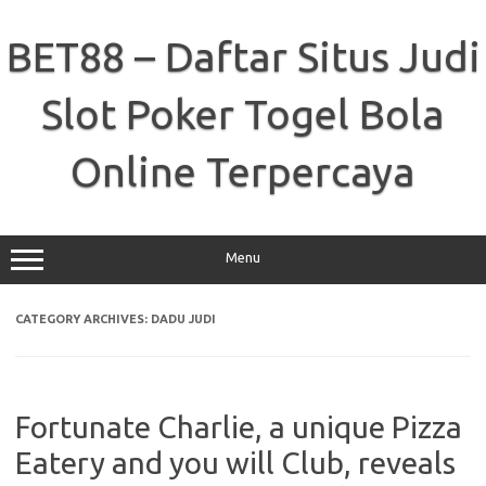
Skip
to
BET88 – Daftar Situs Judi
content
Slot Poker Togel Bola
Online Terpercaya
Menu
CATEGORY ARCHIVES:
DADU JUDI
Fortunate Charlie, a unique Pizza
Eatery and you will Club, reveals