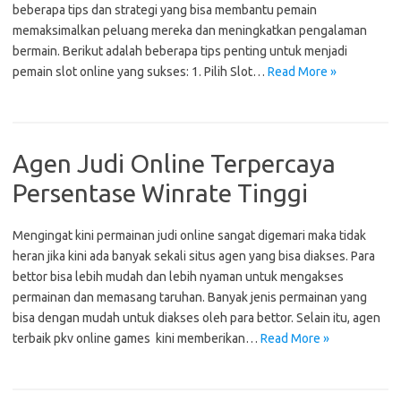
beberapa tips dan strategi yang bisa membantu pemain
memaksimalkan peluang mereka dan meningkatkan pengalaman
bermain. Berikut adalah beberapa tips penting untuk menjadi
pemain slot online yang sukses: 1. Pilih Slot…
Read More »
Agen Judi Online Terpercaya
Persentase Winrate Tinggi
Mengingat kini permainan judi online sangat digemari maka tidak
heran jika kini ada banyak sekali situs agen yang bisa diakses. Para
bettor bisa lebih mudah dan lebih nyaman untuk mengakses
permainan dan memasang taruhan. Banyak jenis permainan yang
bisa dengan mudah untuk diakses oleh para bettor. Selain itu, agen
terbaik pkv online games kini memberikan…
Read More »