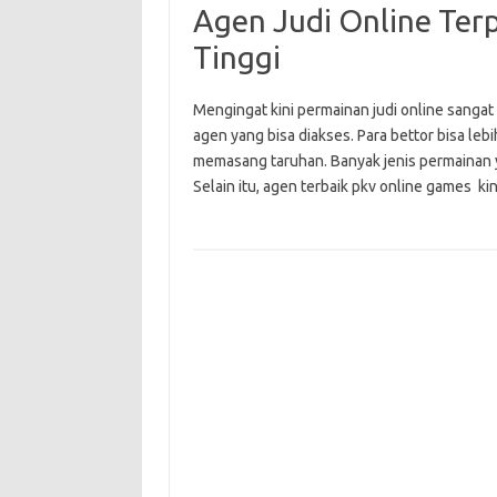
Agen Judi Online Ter
Tinggi
Mengingat kini permainan judi online sangat d
agen yang bisa diakses. Para bettor bisa l
memasang taruhan. Banyak jenis permainan y
Selain itu, agen terbaik pkv online games 