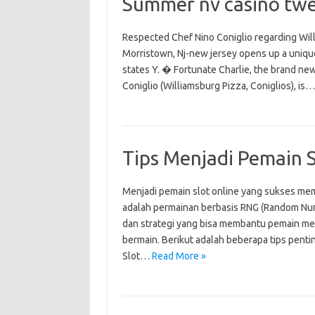
Summer nv casino tw
Respected Chef Nino Coniglio regarding Will
Morristown, Nj-new jersey opens up a unique 
states Y. � Fortunate Charlie, the brand ne
Coniglio (Williamsburg Pizza, Coniglios), is
Tips Menjadi Pemain S
Menjadi pemain slot online yang sukses me
adalah permainan berbasis RNG (Random Numb
dan strategi yang bisa membantu pemain m
bermain. Berikut adalah beberapa tips pentin
Slot…
Read More »