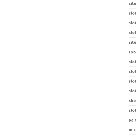
sit
slo
slo
slo
sit
tot
slo
slo
slo
slo
sbo
slo
pg 
mix