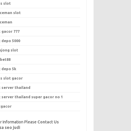
us slot
ceman slot
aceman
t gacor 777
t depo 5000
jong slot
bet88
t depo 5k
us slot gacor
t server thailand
t server thailand super gacor no 1
tgacor
r Information Please
Contact Us
sa seo judi