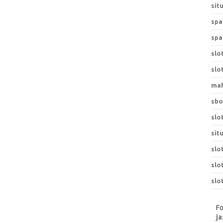
sit
spa
sp
slo
slo
mah
sbo
slo
sit
slo
slo
slo
Fo
ja