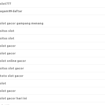
slot777
agam99 daftar
slot gacor gampang menang
situs slot
situs slot
slot gacor
slot gacor
slot online gacor
situs slot gacor
toto slot gacor
slot
slot gacor
slot gacor hari ini