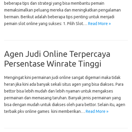
beberapa tips dan strategi yang bisa membantu pemain
memaksimalkan peluang mereka dan meningkatkan pengalaman
bermain. Berikut adalah beberapa tips penting untuk menjadi
pemain slot online yang sukses: 1. Pilih Slot…
Read More »
Agen Judi Online Terpercaya
Persentase Winrate Tinggi
Mengingat kini permainan judi online sangat digemari maka tidak
heran jika kini ada banyak sekali situs agen yang bisa diakses. Para
bettor bisa lebih mudah dan lebih nyaman untuk mengakses
permainan dan memasang taruhan. Banyak jenis permainan yang
bisa dengan mudah untuk diakses oleh para bettor. Selain itu, agen
terbaik pkv online games kini memberikan…
Read More »