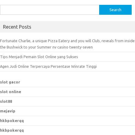
S
e
a
Recent Posts
r
c
Fortunate Charlie, a unique Pizza Eatery and you will Club, reveals from inside
h
the Bushwick to your Summer nv casino twenty-seven
f
Tips Menjadi Pemain Slot Online yang Sukses
o
r
Agen Judi Online Terpercaya Persentase Winrate Tinggi
:
slot gacor
slot online
slot88
mejavip
hkbpokerqq
hkbpokerqq