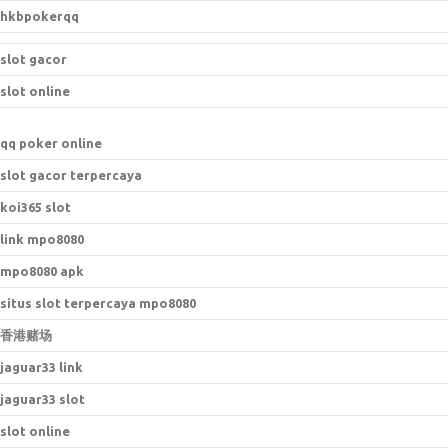
hkbpokerqq
slot gacor
slot online
qq poker online
slot gacor terpercaya
koi365 slot
link mpo8080
mpo8080 apk
situs slot terpercaya mpo8080
香港赌场
jaguar33 link
jaguar33 slot
slot online