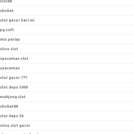
slot88
sbobet
slot gacor hari ini
pg soft
mix parlay
situs slot
spaceman slot
spaceman
slot gacor 777
slot depo 5000
mahjong slot
sbobet88
slot depo 5k
situs slot gacor