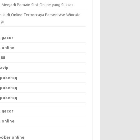
s Menjadi Pemain Slot Online yang Sukses
n Judi Online Terpercaya Persentase Winrate
ggi
t gacor
t online
t88
avip
bpokerqq
bpokerqq
bpokerqq
t gacor
t online
poker online