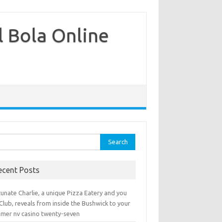
l Bola Online
rch
ecent Posts
unate Charlie, a unique Pizza Eatery and you
 Club, reveals from inside the Bushwick to your
mer nv casino twenty-seven