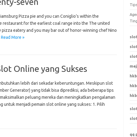
enty-seven
Tip
Age
iamsburg Pizza pie and you can Coniglio’s within the
Tin
restaurant for the earliest coal range into the The united
w pizza eatery and you may bar out of honor-winning chef Nino
slo
…
Read More »
slo
slo
lot Online yang Sukses
mej
hk
mbutuhkan lebih dari sekadar keberuntungan. Meskipun slot
hk
er Generator) yang tidak bisa diprediksi, ada beberapa tips
hk
emaksimalkan peluang mereka dan meningkatkan pengalaman
g untuk menjadi pemain slot online yang sukses: 1. Pilih
slo
slo
qq 