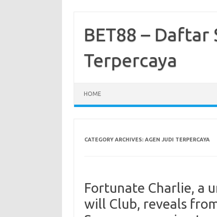
Skip
to
content
BET88 – Daftar 
Terpercaya
HOME
CATEGORY ARCHIVES:
AGEN JUDI TERPERCAYA
Fortunate Charlie, a 
will Club, reveals fro