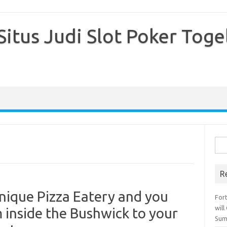
Situs Judi Slot Poker Toge
Sea
for:
R
unique Pizza Eatery and you
Fort
will
m inside the Bushwick to your
Sum