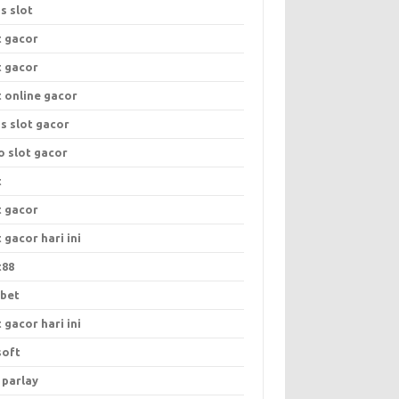
us slot
t gacor
t gacor
t online gacor
us slot gacor
o slot gacor
t
t gacor
t gacor hari ini
t88
bet
t gacor hari ini
soft
 parlay