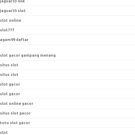
jaguar33 link
jaguar33 slot
slot online
slot777
agam99 daftar
slot gacor gampang menang
situs slot
situs slot
slot gacor
slot gacor
slot online gacor
situs slot gacor
toto slot gacor
slot