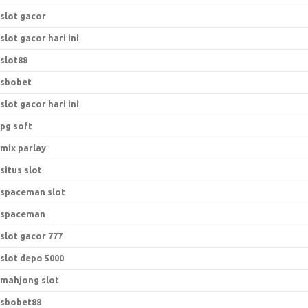
slot gacor
slot gacor hari ini
slot88
sbobet
slot gacor hari ini
pg soft
mix parlay
situs slot
spaceman slot
spaceman
slot gacor 777
slot depo 5000
mahjong slot
sbobet88