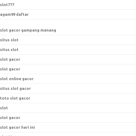
slot777
agam99 daftar
slot gacor gampang menang
situs slot
situs slot
slot gacor
slot gacor
slot online gacor
situs slot gacor
toto slot gacor
slot
slot gacor
slot gacor hari ini