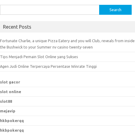
S
e
a
Recent Posts
r
c
Fortunate Charlie, a unique Pizza Eatery and you will Club, reveals from inside
h
the Bushwick to your Summer nv casino twenty-seven
f
Tips Menjadi Pemain Slot Online yang Sukses
o
r
Agen Judi Online Terpercaya Persentase Winrate Tinggi
:
slot gacor
slot online
slot88
mejavip
hkbpokerqq
hkbpokerqq