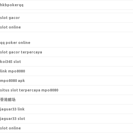
hkbpokerqq
slot gacor
slot online
qq poker online
slot gacor terpercaya
koi365 slot
link mpo8080
mpo8080 apk
situs slot terpercaya mpo8080
香港赌场
jaguar33 link
jaguar33 slot
slot online