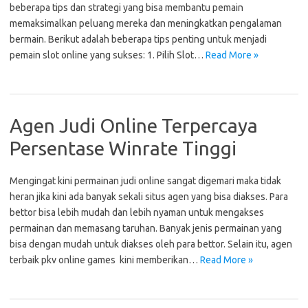
beberapa tips dan strategi yang bisa membantu pemain
memaksimalkan peluang mereka dan meningkatkan pengalaman
bermain. Berikut adalah beberapa tips penting untuk menjadi
pemain slot online yang sukses: 1. Pilih Slot…
Read More »
Agen Judi Online Terpercaya
Persentase Winrate Tinggi
Mengingat kini permainan judi online sangat digemari maka tidak
heran jika kini ada banyak sekali situs agen yang bisa diakses. Para
bettor bisa lebih mudah dan lebih nyaman untuk mengakses
permainan dan memasang taruhan. Banyak jenis permainan yang
bisa dengan mudah untuk diakses oleh para bettor. Selain itu, agen
terbaik pkv online games kini memberikan…
Read More »