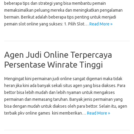
beberapa tips dan strategi yang bisa membantu pemain
memaksimalkan peluang mereka dan meningkatkan pengalaman
bermain. Berikut adalah beberapa tips penting untuk menjadi
pemain slot online yang sukses: 1. Pilih Slot…
Read More »
Agen Judi Online Terpercaya
Persentase Winrate Tinggi
Mengingat kini permainan judi online sangat digemari maka tidak
heran jika kini ada banyak sekali situs agen yang bisa diakses. Para
bettor bisa lebih mudah dan lebih nyaman untuk mengakses
permainan dan memasang taruhan. Banyak jenis permainan yang
bisa dengan mudah untuk diakses oleh para bettor. Selain itu, agen
terbaik pkv online games kini memberikan…
Read More »