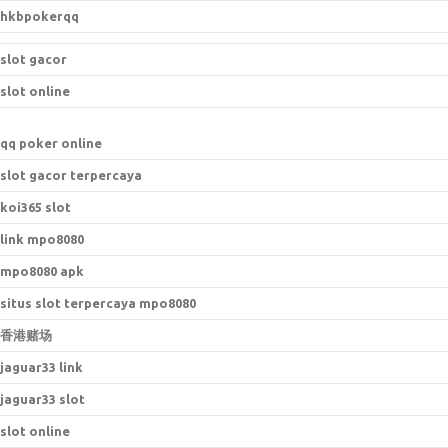
hkbpokerqq
slot gacor
slot online
qq poker online
slot gacor terpercaya
koi365 slot
link mpo8080
mpo8080 apk
situs slot terpercaya mpo8080
香港赌场
jaguar33 link
jaguar33 slot
slot online