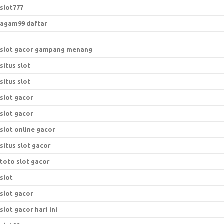
slot777
agam99 daftar
slot gacor gampang menang
situs slot
situs slot
slot gacor
slot gacor
slot online gacor
situs slot gacor
toto slot gacor
slot
slot gacor
slot gacor hari ini