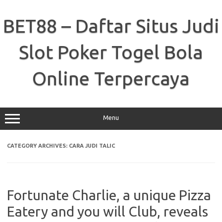
Skip
to
BET88 – Daftar Situs Judi
content
Slot Poker Togel Bola
Online Terpercaya
Menu
CATEGORY ARCHIVES:
CARA JUDI TALIC
Fortunate Charlie, a unique Pizza
Eatery and you will Club, reveals