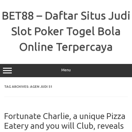
Skip
to
BET88 – Daftar Situs Judi
content
Slot Poker Togel Bola
Online Terpercaya
Menu
TAG ARCHIVES:
AGEN JUDI 51
Fortunate Charlie, a unique Pizza
Eatery and you will Club, reveals