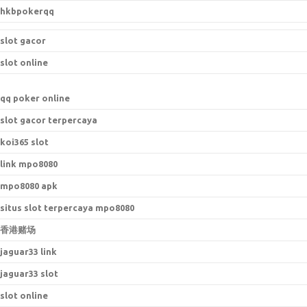
hkbpokerqq
slot gacor
slot online
qq poker online
slot gacor terpercaya
koi365 slot
link mpo8080
mpo8080 apk
situs slot terpercaya mpo8080
香港赌场
jaguar33 link
jaguar33 slot
slot online