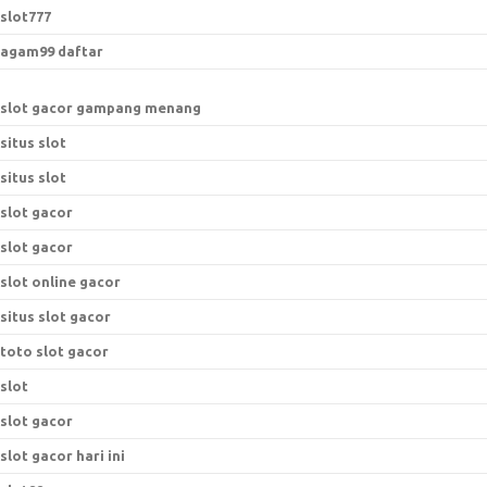
slot777
agam99 daftar
slot gacor gampang menang
situs slot
situs slot
slot gacor
slot gacor
slot online gacor
situs slot gacor
toto slot gacor
slot
slot gacor
slot gacor hari ini