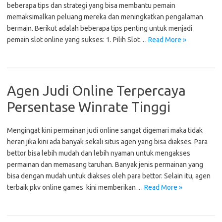
beberapa tips dan strategi yang bisa membantu pemain
memaksimalkan peluang mereka dan meningkatkan pengalaman
bermain. Berikut adalah beberapa tips penting untuk menjadi
pemain slot online yang sukses: 1. Pilih Slot…
Read More »
Agen Judi Online Terpercaya
Persentase Winrate Tinggi
Mengingat kini permainan judi online sangat digemari maka tidak
heran jika kini ada banyak sekali situs agen yang bisa diakses. Para
bettor bisa lebih mudah dan lebih nyaman untuk mengakses
permainan dan memasang taruhan. Banyak jenis permainan yang
bisa dengan mudah untuk diakses oleh para bettor. Selain itu, agen
terbaik pkv online games kini memberikan…
Read More »