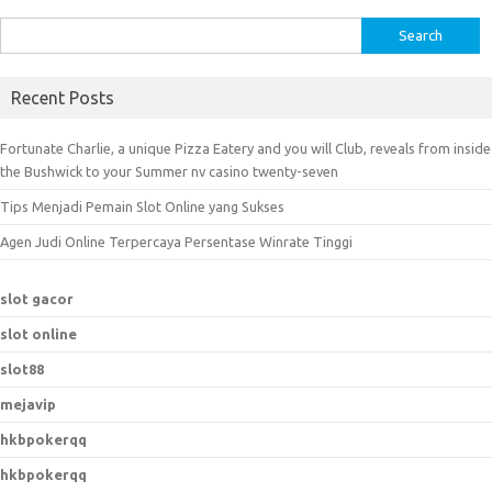
S
e
a
Recent Posts
r
c
Fortunate Charlie, a unique Pizza Eatery and you will Club, reveals from inside
h
the Bushwick to your Summer nv casino twenty-seven
f
Tips Menjadi Pemain Slot Online yang Sukses
o
r
Agen Judi Online Terpercaya Persentase Winrate Tinggi
:
slot gacor
slot online
slot88
mejavip
hkbpokerqq
hkbpokerqq