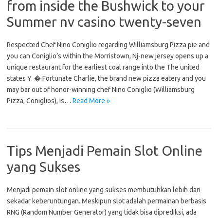
from inside the Bushwick to your
Summer nv casino twenty-seven
Respected Chef Nino Coniglio regarding Williamsburg Pizza pie and
you can Coniglio’s within the Morristown, Nj-new jersey opens up a
unique restaurant for the earliest coal range into the The united
states Y. � Fortunate Charlie, the brand new pizza eatery and you
may bar out of honor-winning chef Nino Coniglio (Williamsburg
Pizza, Coniglios), is…
Read More »
Tips Menjadi Pemain Slot Online
yang Sukses
Menjadi pemain slot online yang sukses membutuhkan lebih dari
sekadar keberuntungan. Meskipun slot adalah permainan berbasis
RNG (Random Number Generator) yang tidak bisa diprediksi, ada