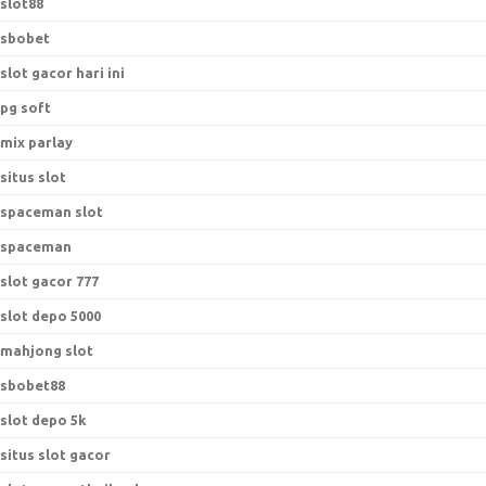
slot88
sbobet
slot gacor hari ini
pg soft
mix parlay
situs slot
spaceman slot
spaceman
slot gacor 777
slot depo 5000
mahjong slot
sbobet88
slot depo 5k
situs slot gacor