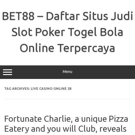
Skip
to
BET88 – Daftar Situs Judi
content
Slot Poker Togel Bola
Online Terpercaya
Menu
TAG ARCHIVES:
LIVE CASINO ONLINE 28
Fortunate Charlie, a unique Pizza
Eatery and you will Club, reveals