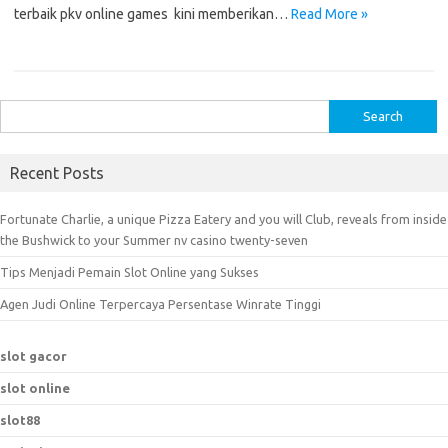
terbaik pkv online games kini memberikan…
Read More »
S
e
a
Recent Posts
r
c
Fortunate Charlie, a unique Pizza Eatery and you will Club, reveals from inside
h
the Bushwick to your Summer nv casino twenty-seven
f
Tips Menjadi Pemain Slot Online yang Sukses
o
r
Agen Judi Online Terpercaya Persentase Winrate Tinggi
:
slot gacor
slot online
slot88