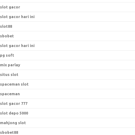
slot gacor
slot gacor hari ini
slot88
sbobet
slot gacor hari ini
pg soft
mix parlay
situs slot
spaceman slot
spaceman
slot gacor 777
slot depo 5000
mahjong slot
sbobet88