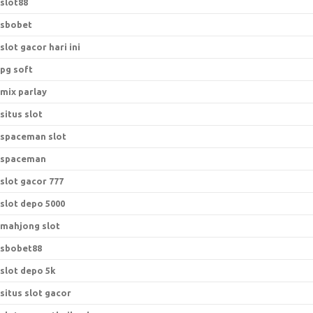
slot88
sbobet
slot gacor hari ini
pg soft
mix parlay
situs slot
spaceman slot
spaceman
slot gacor 777
slot depo 5000
mahjong slot
sbobet88
slot depo 5k
situs slot gacor