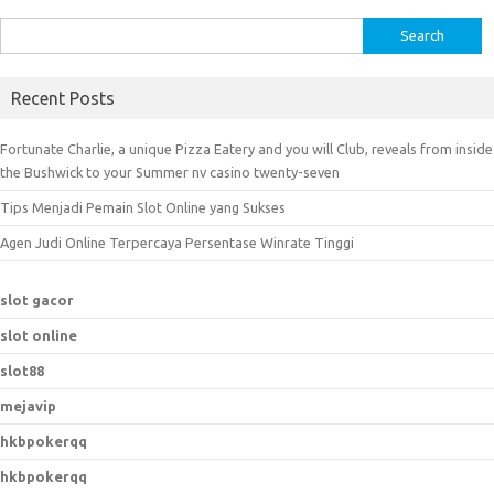
S
e
a
Recent Posts
r
c
Fortunate Charlie, a unique Pizza Eatery and you will Club, reveals from inside
h
the Bushwick to your Summer nv casino twenty-seven
f
Tips Menjadi Pemain Slot Online yang Sukses
o
r
Agen Judi Online Terpercaya Persentase Winrate Tinggi
:
slot gacor
slot online
slot88
mejavip
hkbpokerqq
hkbpokerqq