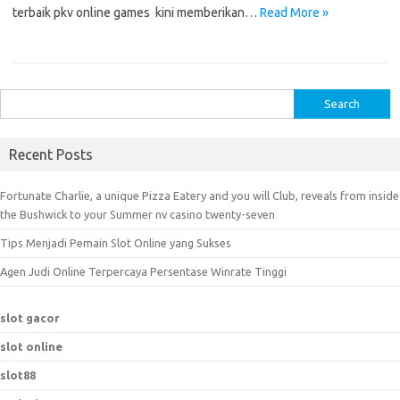
terbaik pkv online games kini memberikan…
Read More »
S
e
a
Recent Posts
r
c
Fortunate Charlie, a unique Pizza Eatery and you will Club, reveals from inside
h
the Bushwick to your Summer nv casino twenty-seven
f
Tips Menjadi Pemain Slot Online yang Sukses
o
r
Agen Judi Online Terpercaya Persentase Winrate Tinggi
:
slot gacor
slot online
slot88