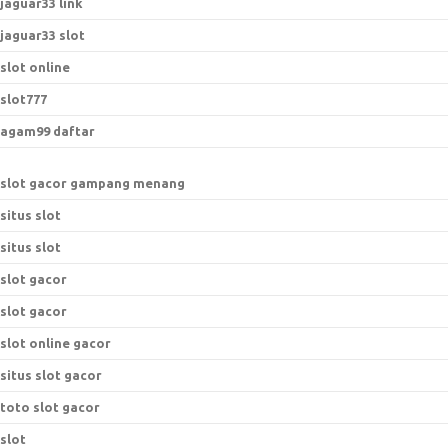
jaguar33 link
jaguar33 slot
slot online
slot777
agam99 daftar
slot gacor gampang menang
situs slot
situs slot
slot gacor
slot gacor
slot online gacor
situs slot gacor
toto slot gacor
slot