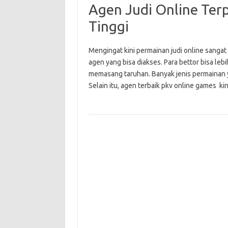
Agen Judi Online Ter
Tinggi
Mengingat kini permainan judi online sangat d
agen yang bisa diakses. Para bettor bisa l
memasang taruhan. Banyak jenis permainan y
Selain itu, agen terbaik pkv online games 