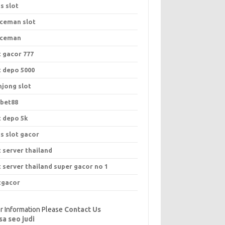
us slot
ceman slot
aceman
t gacor 777
t depo 5000
jong slot
bet88
t depo 5k
us slot gacor
t server thailand
t server thailand super gacor no 1
tgacor
r Information Please
Contact Us
sa seo judi