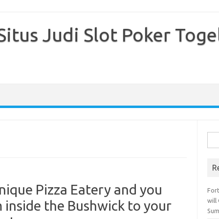
Situs Judi Slot Poker Toge
Sea
for:
R
unique Pizza Eatery and you
Fort
will
m inside the Bushwick to your
Sum