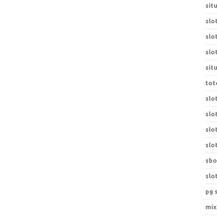
sit
slo
slo
slo
sit
tot
slo
slo
slo
slo
sbo
slo
pg 
mix