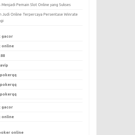
s Menjadi Pemain Slot Online yang Sukses
n Judi Online Terpercaya Persentase Winrate
ggi
t gacor
t online
t88
avip
bpokerqq
bpokerqq
bpokerqq
t gacor
t online
poker online