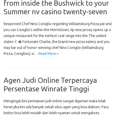
from inside the Bushwick to your
Summer nv casino twenty-seven
Respected Chef Nino Coniglio regarding Williamsburg Pizza pie and
you can Coniglio’s within the Morristown, Nj-new jersey opens up a
unique restaurant for the earliest coal range into the The united
states Y. � Fortunate Charlie, the brand new pizza eatery and you
may bar out of honor-winning chef Nino Coniglio (Williamsburg
Pizza, Coniglios), is…
Read More »
Agen Judi Online Terpercaya
Persentase Winrate Tinggi
Mengingat kini permainan judi online sangat digemari maka tidak
heran jika kini ada banyak sekali situs agen yang bisa diakses. Para
bettor bisa lebih mudah dan lebih nyaman untuk mengakses