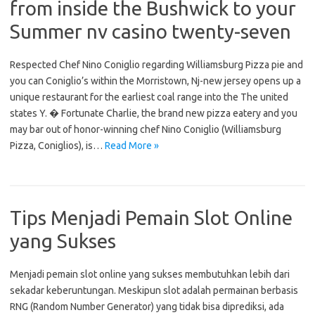
from inside the Bushwick to your
Summer nv casino twenty-seven
Respected Chef Nino Coniglio regarding Williamsburg Pizza pie and
you can Coniglio’s within the Morristown, Nj-new jersey opens up a
unique restaurant for the earliest coal range into the The united
states Y. � Fortunate Charlie, the brand new pizza eatery and you
may bar out of honor-winning chef Nino Coniglio (Williamsburg
Pizza, Coniglios), is…
Read More »
Tips Menjadi Pemain Slot Online
yang Sukses
Menjadi pemain slot online yang sukses membutuhkan lebih dari
sekadar keberuntungan. Meskipun slot adalah permainan berbasis
RNG (Random Number Generator) yang tidak bisa diprediksi, ada