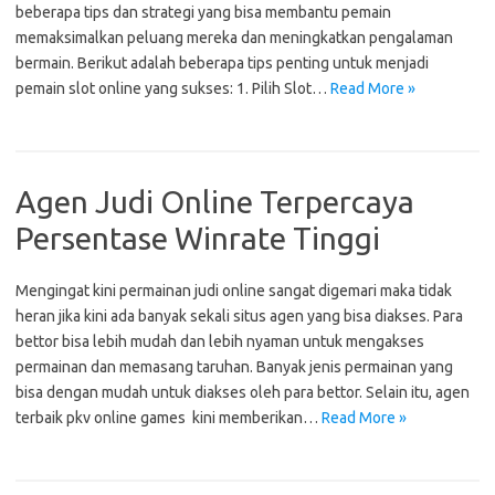
beberapa tips dan strategi yang bisa membantu pemain
memaksimalkan peluang mereka dan meningkatkan pengalaman
bermain. Berikut adalah beberapa tips penting untuk menjadi
pemain slot online yang sukses: 1. Pilih Slot…
Read More »
Agen Judi Online Terpercaya
Persentase Winrate Tinggi
Mengingat kini permainan judi online sangat digemari maka tidak
heran jika kini ada banyak sekali situs agen yang bisa diakses. Para
bettor bisa lebih mudah dan lebih nyaman untuk mengakses
permainan dan memasang taruhan. Banyak jenis permainan yang
bisa dengan mudah untuk diakses oleh para bettor. Selain itu, agen
terbaik pkv online games kini memberikan…
Read More »