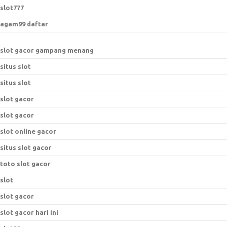
slot777
agam99 daftar
slot gacor gampang menang
situs slot
situs slot
slot gacor
slot gacor
slot online gacor
situs slot gacor
toto slot gacor
slot
slot gacor
slot gacor hari ini