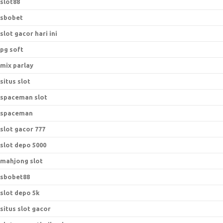
slot88
sbobet
slot gacor hari ini
pg soft
mix parlay
situs slot
spaceman slot
spaceman
slot gacor 777
slot depo 5000
mahjong slot
sbobet88
slot depo 5k
situs slot gacor